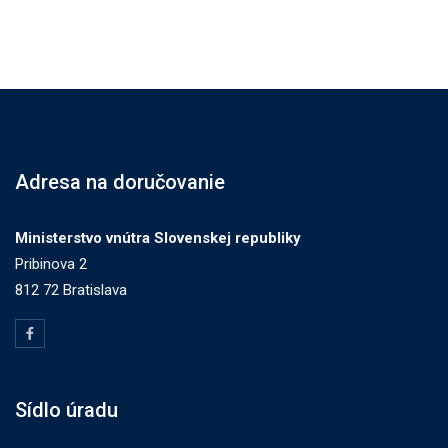
Adresa na doručovanie
Ministerstvo vnútra Slovenskej republiky
Pribinova 2
812 72 Bratislava
Sídlo úradu