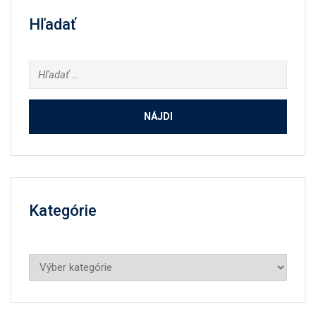
Hľadať
Hľadať:
Kategórie
Kategórie