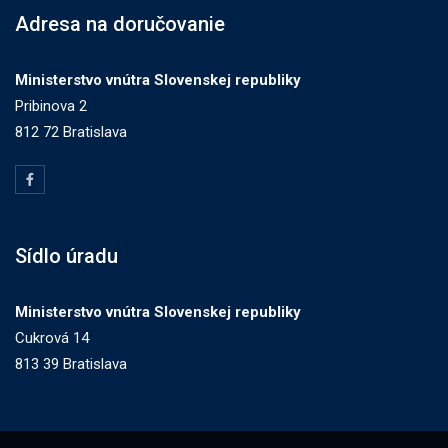
Adresa na doručovanie
Ministerstvo vnútra Slovenskej republiky
Pribinova 2
812 72 Bratislava
Sídlo úradu
Ministerstvo vnútra Slovenskej republiky
Cukrová 14
813 39 Bratislava