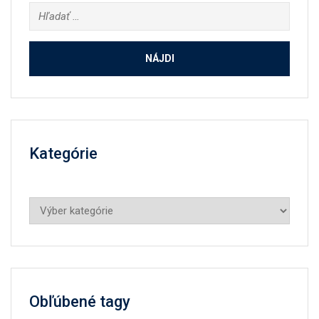
Hľadať:
Kategórie
Kategórie
Obľúbené tagy