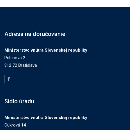
Adresa na doručovanie
Ministerstvo vnútra Slovenskej republiky
Pribinova 2
812 72 Bratislava
Sídlo úradu
Ministerstvo vnútra Slovenskej republiky
Cukrová 14