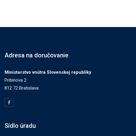
Adresa na doručovanie
Ministerstvo vnútra Slovenskej republiky
Pribinova 2
812 72 Bratislava
Sídlo úradu